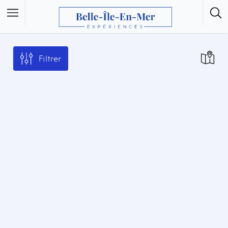
Filtrer