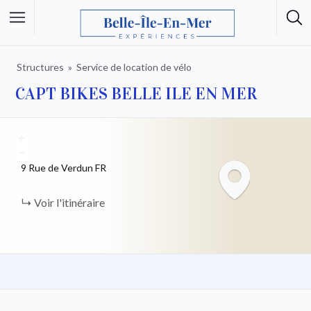
Structures
Service de location de vélo
CAPT BIKES BELLE ILE EN MER
+
−
9 Rue de Verdun
FR
Voir l'itinéraire