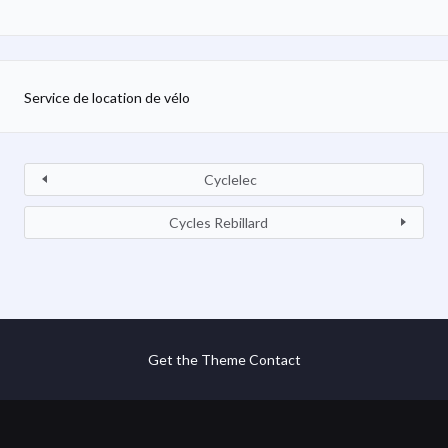
Service de location de vélo
Cyclelec
Cycles Rebillard
Get the Theme
Contact