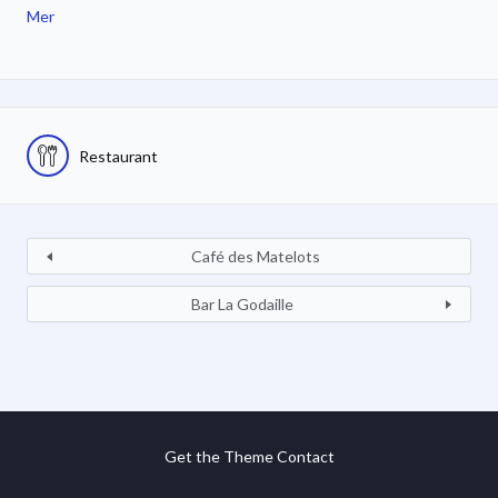
Mer
Restaurant
Café des Matelots
Bar La Godaille
Get the Theme
Contact