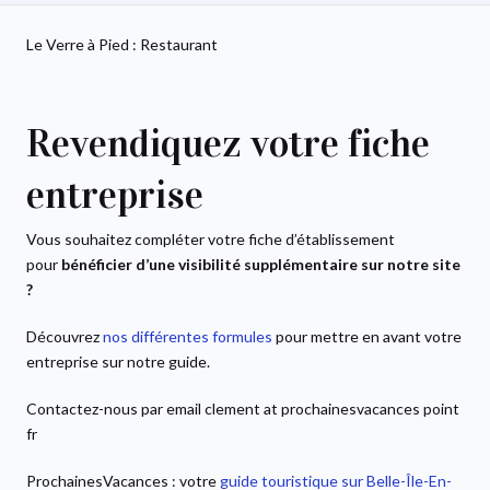
Le Verre à Pied : Restaurant
Revendiquez votre fiche
entreprise
Vous souhaitez compléter votre fiche d’établissement
pour
bénéficier d’une visibilité supplémentaire sur notre site
?
Découvrez
nos différentes formules
pour mettre en avant votre
entreprise sur notre guide.
Contactez-nous par email clement at prochainesvacances point
fr
ProchainesVacances : votre
guide touristique sur Belle-Île-En-