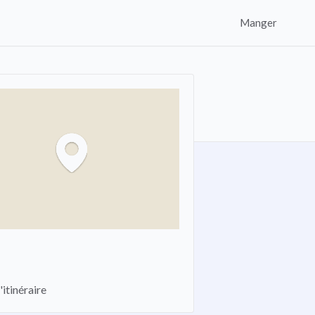
Manger
'itinéraire