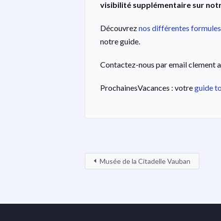
visibilité supplémentaire sur notr
Découvrez
nos différentes formules
notre guide.
Contactez-nous par email clement a
ProchainesVacances : votre
guide t
Musée de la Citadelle Vauban