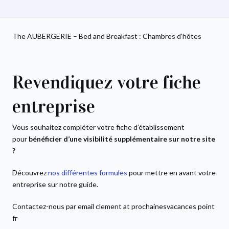
The AUBERGERIE – Bed and Breakfast : Chambres d’hôtes
Revendiquez votre fiche
entreprise
Vous souhaitez compléter votre fiche d’établissement
pour
bénéficier d’une visibilité supplémentaire sur notre site
?
Découvrez
nos différentes formules
pour mettre en avant votre
entreprise sur notre guide.
Contactez-nous par email clement at prochainesvacances point
fr