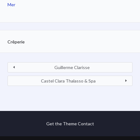
Mer
Crêperie
Guillerme Clarisse
Castel Clara Thalasso & Spa
Get the Theme
Contact