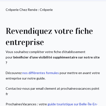
Crêperie Chez Renée : Crêperie
Revendiquez votre fiche
entreprise
Vous souhaitez compléter votre fiche d’établissement
pour
bénéficier d’une visibilité supplémentaire sur notre site
?
Découvrez
nos différentes formules
pour mettre en avant votre
entreprise sur notre guide.
Contactez-nous par email clement at prochainesvacances point
fr
ProchainesVacances : votre
guide touristique sur Belle-Île-En-